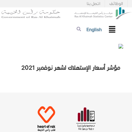
الوظائف
اتصل بنا
English
مؤشر أسعار الإستهلاك لشهر نوفمبر 2021