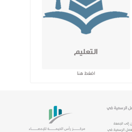
اضغط هنا
عمل الرسمية في
ن إلى الجمعة
عمل الرسمية في