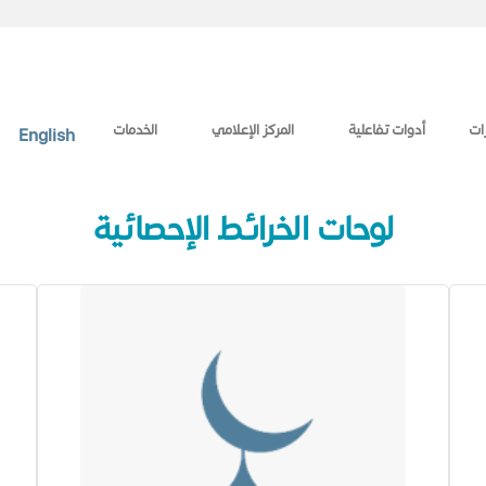
ات
أدوات تفاعلية
المركز الإعلامي
الخدمات
English
​​لوحات الخرائط الإحصائية