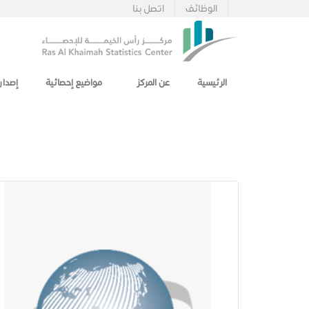
الوظائف
اتصل بنا
الرئيسية
عن المركز
مواضيع إحصائية
إصدار