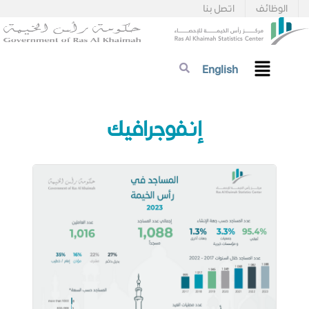
الوظائف
اتصل بنا
English
​​​​​​​​​​​​​​​​إنفوجرافيك​