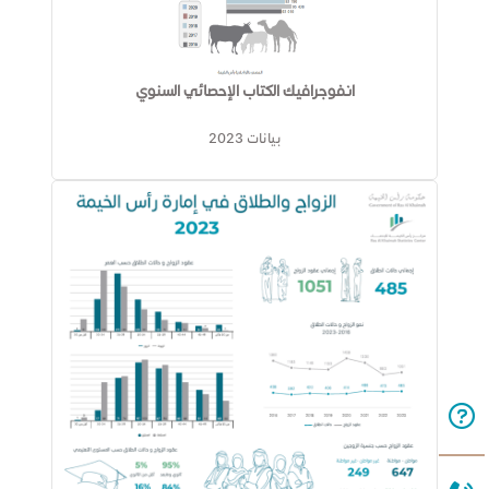
​انفوجرافيك الكتاب الإحصائي السنوي
بيانات 2023​