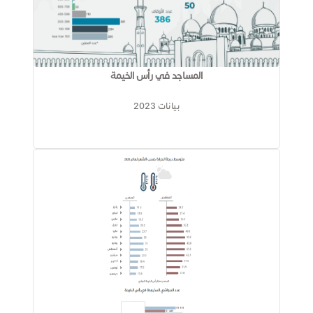
​المساجد في رأس الخيمة
بيانات 2023