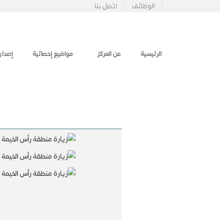
الوظائف
اتصل بنا
الرئيسية
عن المركز
مواضيع إحصائية
إصدار