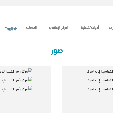
ات
أدوات تفاعلية
المركز الإعلامي
الخدمات
English
صور