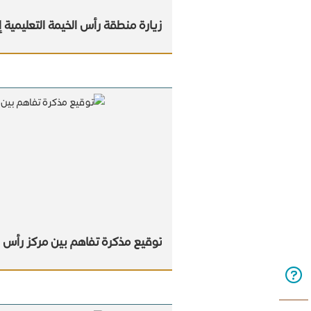
زيارة منطقة رأس الخيمة التعليمية إ
توقيع مذكرة تفاهم بين مركز رأس ال