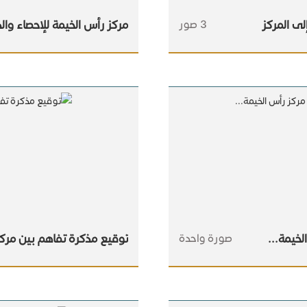
لى المركز
3 صور
مركز رأس الخيمة للإحصاء والد
خيمة...
صورة واحدة
توقيع مذكرة تفاهم بين مركز