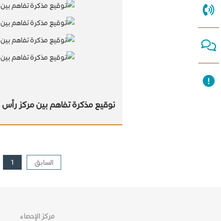
توقيع مذكرة تفاهم بين مركز رأس ال
السابق
1
مركز الإحصاء