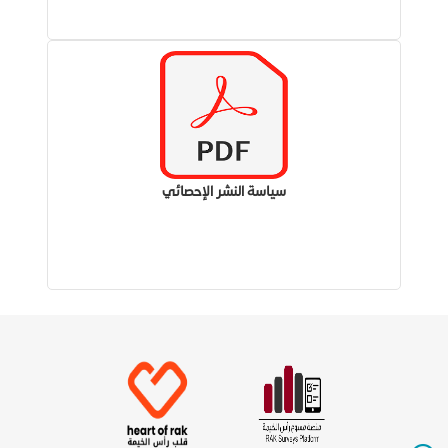
سياسة النشر الإحصائي​