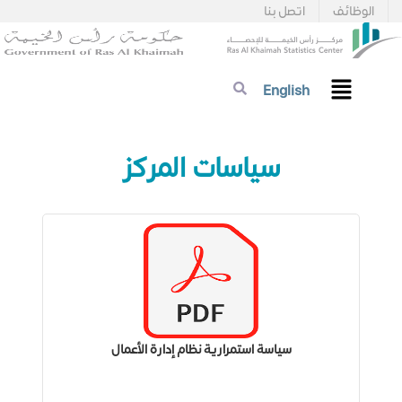
الوظائف
اتصل بنا
English
​سياسات المركز
سياسة استمرارية نظام إدارة الأعمال​​​​