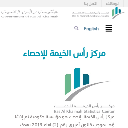
الوظائف
اتصل بنا
English
​​​مركز​ رأس الخيمة للإحصاء
مركز رأس الخيمة للإحصاء هو مؤسسة حكومية تم إنشا
ؤها بموجب قانون أميري رقم (2) لعام 2016 بهدف