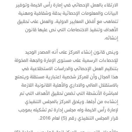
الارتقاء بالعمل الإحصائي في إمارة رأس الخيمة وتوفير
البيانات والمعلومات الإحصائية بدقة وشفافية ومهنية
تتماهى مع أفضل المعايير الدولية، والعمل على تحقيق
الأهداف وتنفيذ الاختصاصات التي نص عليها قانون
إنشائه.
وينص قانون إنشاء المركز على أنه المصدر الوحيد
للإحصاءات الرسمية على مستوى الإمارة والجهة المخولة
بتنظيم العمل الإحصائي والدراسات الاستطلاعية في
هذا المجال وأن للمركز شخصية اعتبارية مستقلة ويتمتع
بالاستقلال المالي والاداري والأهلية القانونية اللازمة
لمباشرة الأنشطة التي تضمن تحقيق الأهداف التي تم
إنشاءه من أجلها، ويلحق المركز بالمجلس التنفيذي
لإمارة رأس الخيمة وله مجلس إدارة تم تشكيله بموجب
قرار المجلس التنفيذي رقم (5) لعام 2016.