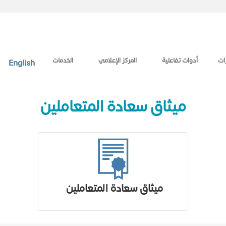
ات
أدوات تفاعلية
المركز الإعلامي
الخدمات
English
ميثاق سعادة المتعاملين
ميثاق سعادة المتعاملين ​