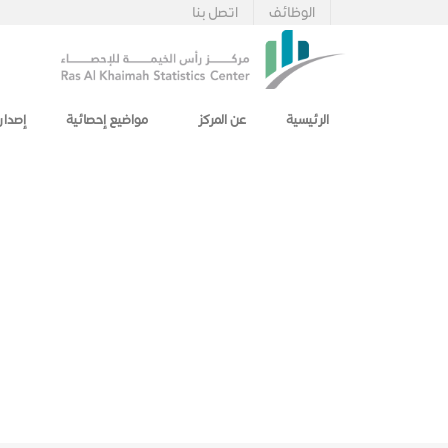
الوظائف
اتصل بنا
الرئيسية
عن المركز
مواضيع إحصائية
إصدار