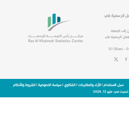
عمل الرسمية في
ن إلى الجمعة
عمل الرسمية في
07:30am – 
سبل الاستخدام
|
الآراء والمقترحات
|
الشكاوي
|
سياسة الخصوصية
|
الشروط والأحكام
 تحديث في:
مايو 12, 2026