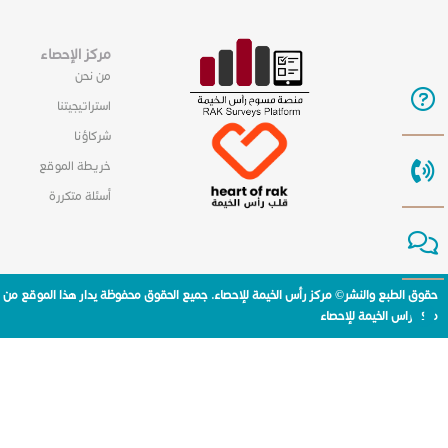
مركز الإحصاء
من نحن
استراتيجيتنا
شركاؤنا
خريطة الموقع
أسئلة متكررة
حقوق الطبع والنشر© مركز رأس الخيمة للإحصاء. جميع الحقوق محفوظة يدار هذا الموقع من
مركز راس الخيمة للإحصاء