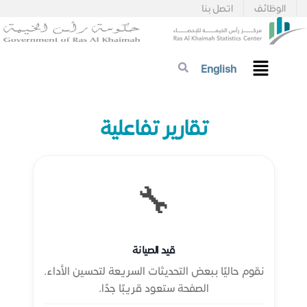
الوظائف
اتصل بنا
English
تقارير تفاعلية
🔧
قيد الصيانة
نقوم حاليًا ببعض التحديثات السريعة لتحسين الأداء.
الصفحة ستعود قريبًا جدًا.