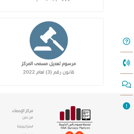
مرسوم تعديل مسمى المركز
قانون رقم (3) لعام 2022
مركز الإحصاء
من نحن
استراتيجيتنا