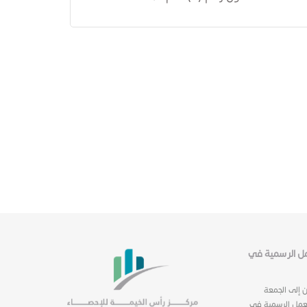
عمل الرسمية في
ن إلى الجمعة
عمل الرسمية في