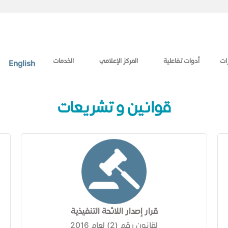
ات
أدوات تفاعلية
المركز الإعلامي
الخدمات
English
قوانين و تشريعات
قرار إصدار اللائحة التنفيذية
لقانون رقم (2) لعام 2016