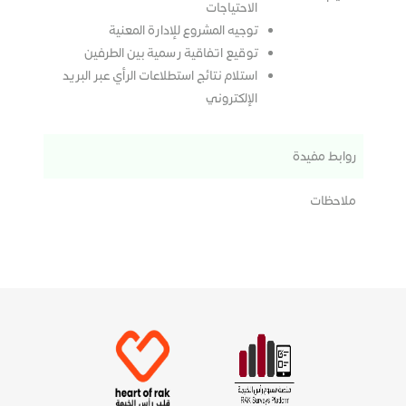
الاحتياجات
توجيه المشروع للإدارة المعنية
توقيع اتفاقية رسمية بين الطرفين
استلام نتائج استطلاعات الرأي عبر البريد
الإلكتروني
روابط مفيدة
ملاحظات