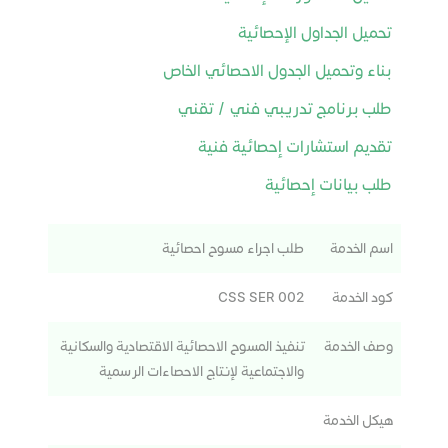
تحميل الجداول الإحصائية
بناء وتحميل الجدول الاحصائي الخاص
طلب برنامج تدريبي فني / تقني
تقديم استشارات إحصائية فنية
طلب بيانات إحصائية
اسم الخدمة
طلب اجراء مسوح احصائية
كود الخدمة
CSS SER 002
وصف الخدمة
تنفيذ المسوح الاحصائية الاقتصادية والسكانية
والاجتماعية لإنتاج الاحصاءات الرسمية
هيكل الخدمة