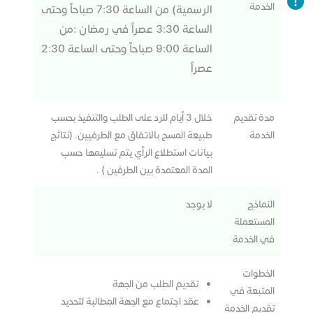
الخدمة
الرسمية) من الساعة 7:30 صباحاً وحتى
الساعة 3:30 عصراً في رمضان :من
الساعة 9:00 صباحاً وحتى الساعة 2:30
عصراً
مدة تقديم
خلال 3 أيام للرد على الطلب والتنفيذ بحسب
الخدمة
طبيعة المسح بالاتفاق مع الطرفيين. (نتائج
بيانات استطلاع الرأي يتم تسليمها حسب
المدة المعتمدة بين الطرفين ) .
النماذج
لا يوجد
المستعملة
في الخدمة
الخطوات
تقديم الطلب من الجهة
المتبعة في
عقد اجتماع مع الجهة المطالبة لتحديد
تقديم الخدمة