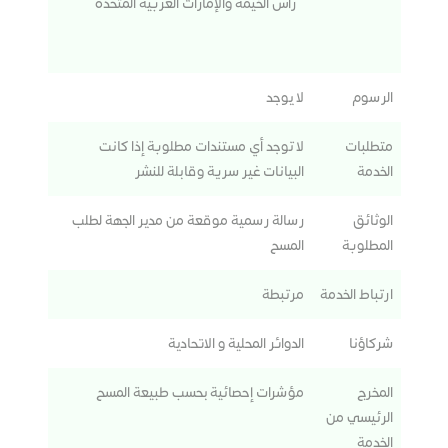
رأس الخيمة والإمارات العربية المتحدة
الرسوم
لا يوجد
متطلبات
لا توجد أي مستندات مطلوبة إذا كانت
الخدمة
البيانات غير سرية وقابلة للنشر
الوثائق
رسالة رسمية موقعة من مدير الجهة لطلب
المطلوبة
المسح
ارتباط الخدمة
مرتبطة
شركاؤنا
الدوائر المحلية و الاتحادية
المخرج
مؤشرات إحصائية بحسب طبيعة المسح
الرئيسي من
الخدمة