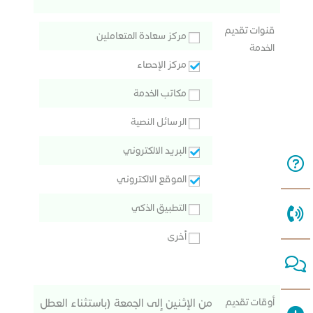
قنوات تقديم
مركز سعادة المتعاملين
الخدمة
مركز الإحصاء
مكاتب الخدمة
الرسائل النصية
البريد الالكتروني
الموقع الالكتروني
التطبيق الذكي
أخرى
أوقات تقديم
من الإثنين إلى الجمعة (باستثناء العطل