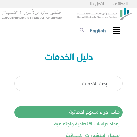
الوظائف
اتصل بنا
English
دليل الخدمات​​​​
طلب اجراء مسوح احصائية
إعداد دراسات اقتصادية واجتماعية
تحميل المنشورات الإحصائية