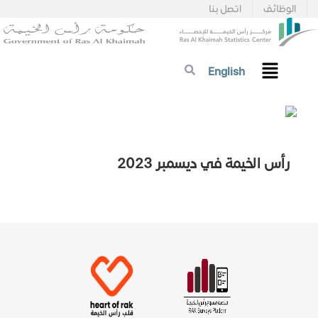
الوظائف
اتصل بنا
English
رأس الخيمة في ديسمبر 2023