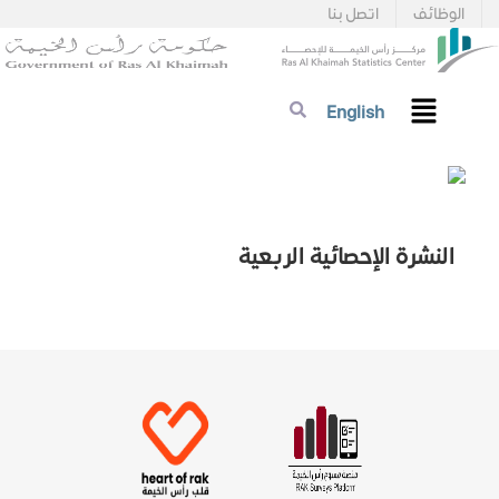
الوظائف
اتصل بنا
English
النشرة الإحصائية الربعية