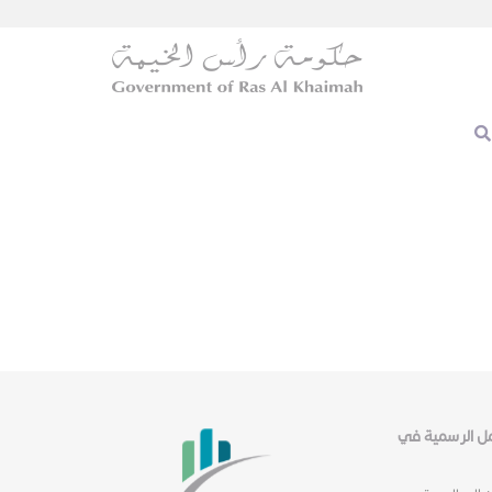
عمل الرسمية في