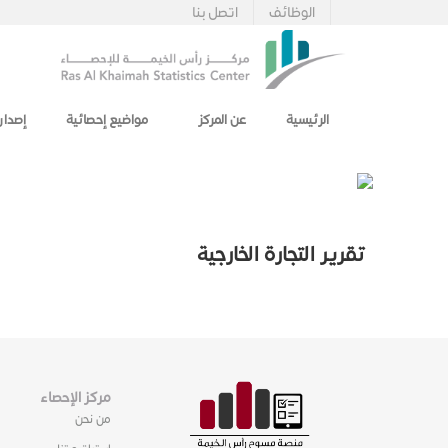
الوظائف
اتصل بنا
الرئيسية
عن المركز
مواضيع إحصائية
إصدار
تقرير التجارة الخارجية
مركز الإحصاء
من نحن