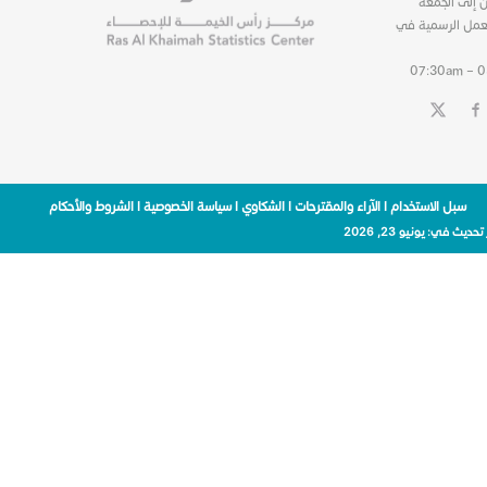
ن إلى الجمعة
عمل الرسمية في
07:30am – 
سبل الاستخدام
|
الآراء والمقترحات
|
الشكاوي
|
سياسة الخصوصية
|
الشروط والأحكام
 تحديث في:
يونيو 23, 2026