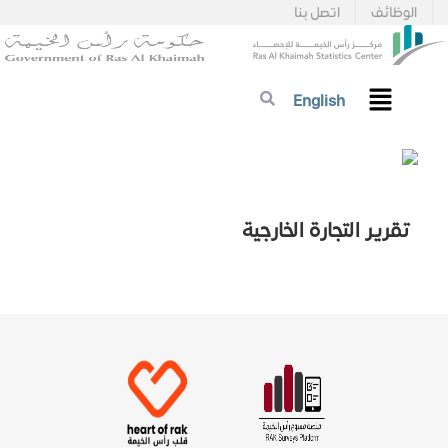
الوظائف
اتصل بنا
English
تقرير التجارة الخارجية