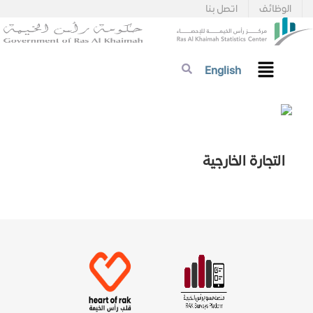
الوظائف
اتصل بنا
English
التجارة الخارجية