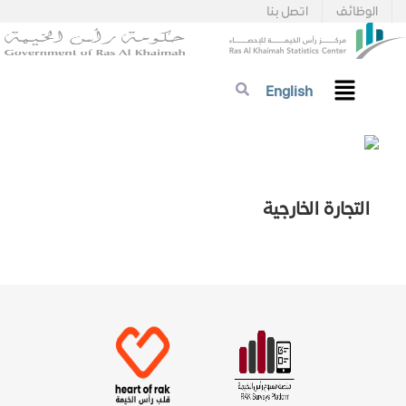
الوظائف
اتصل بنا
English
التجارة الخارجية