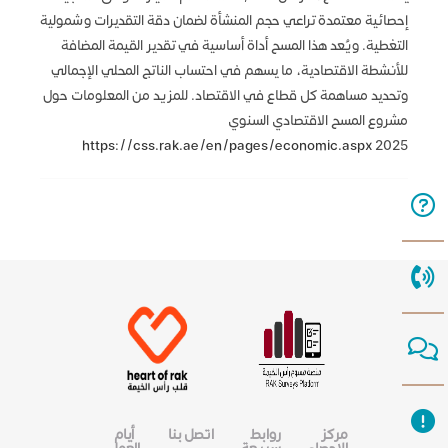
إحصائية معتمدة تراعي حجم المنشأة لضمان دقة التقديرات وشمولية
التغطية. ويُعد هذا المسح أداة أساسية في تقدير القيمة المضافة
للأنشطة الاقتصادية، ما يسهم في احتساب الناتج المحلي الإجمالي
وتحديد مساهمة كل قطاع في الاقتصاد. للمزيد من المعلومات حول
مشروع المسح الاقتصادي السنوي
https://css.rak.ae/en/pages/economic.aspx
2025
مركز
روابط
اتصل بنا
أيام