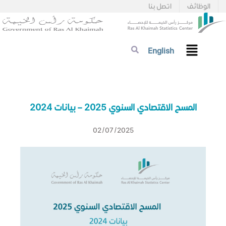
الوظائف
اتصل بنا
English
المسح الاقتصادي السنوي 2025 – بيانات 2024
02/07/2025