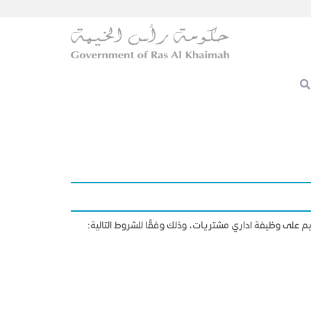
يم على وظيفة اداري مشتريات، وذلك وفقًا للشروط التالية: