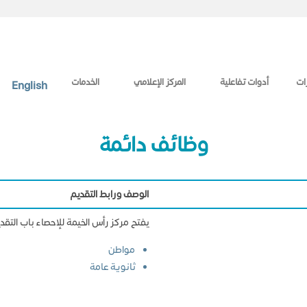
ات
أدوات تفاعلية
المركز الإعلامي
الخدمات
English
وظائف دائمة
الوصف ورابط التقديم
يفتح مركز رأس الخيمة للإحصاء باب التقد
مواطن
ثانوية عامة