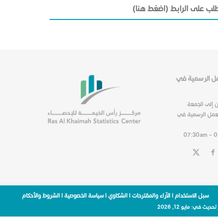
طلب على الرابط (اضغط هنا)
عمل الرسمية في
ن إلى الجمعة
عمل الرسمية في
07:30am – 
سبل الاستخدام
|
الآراء والمقترحات
|
الشكاوي
|
سياسة الخصوصية
|
الشروط والأحكام
 تحديث في:
مايو 12, 2026