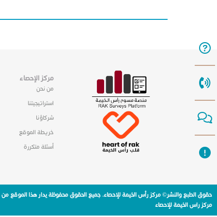
مركز الإحصاء
من نحن
استراتيجيتنا
شركاؤنا
خريطة الموقع
أسئلة متكررة
حقوق الطبع والنشر© مركز رأس الخيمة للإحصاء. جميع الحقوق محفوظة يدار هذا الموقع من
مركز راس الخيمة للإحصاء