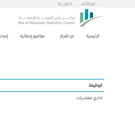
الوظائف
اتصل بنا
الرئيسية
عن المركز
مواضيع إحصائية
إصدار
الوظيفة
اداري مشتريات