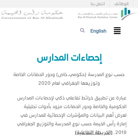
الوظائف
اتصل بنا
English
​​إحصاءات المدارس
حسب نوع المدرسة (حكومي،خاص) ودور الحضانات الخاصة
وتوزيعها الجغرافي لعام 2020​
عبارة عن تطبيق خرائط تفاعلي ذكي لإحصاءات المدارس
الحكومية والخاصة ودور الحضانات مزود بأدوات تحليلية
لعرض أهم البيانات والمؤشرات الإحصائية للمدارس في
إمارة رأس الخيمة حسب نوع المدرسة والتوزيع الجغرافي
2019.
(الخريطة التفاعلية)