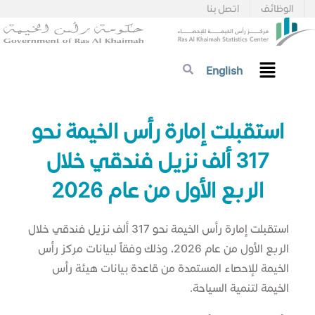
الوظائف
اتصل بنا
English
استقبلت إمارة رأس الخيمة نحو
317 ألف نزيل فندقي خلال
الربع الأول من عام 2026
استقبلت إمارة رأس الخيمة نحو 317 ألف نزيل فندقي خلال
الربع الأول من عام 2026، وذلك وفقاً لبيانات مركز رأس
الخيمة للإحصاء المستمدة من قاعدة بيانات هيئة رأس
الخيمة لتنمية السياحة.