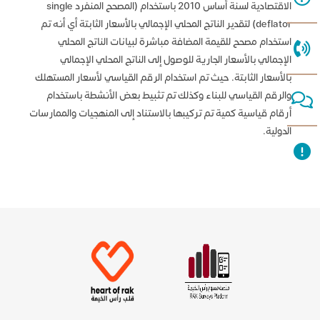
الاقتصادية لسنة أساس 2010 باستخدام (المصحح المنفرد single
deflator) لتقدير الناتج المحلي الإجمالي بالأسعار الثابتة أي أنه تم
استخدام مصحح للقيمة المضافة مباشرة لبيانات الناتج المحلي
الإجمالي بالأسعار الجارية للوصول إلى الناتج المحلي الإجمالي
بالأسعار الثابتة. حيث تم استخدام الرقم القياسي لأسعار المستهلك
والرقم القياسي للبناء وكذلك تم تثبيط بعض الأنشطة باستخدام
أرقام قياسية كمية تم تركيبها بالاستناد إلى المنهجيات والممارسات
الدولية.