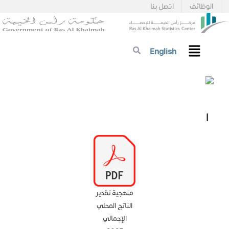
الوظائف
اتصل بنا
English
ا
منهجية تقدير
الناتج المحلي
الإجمالي