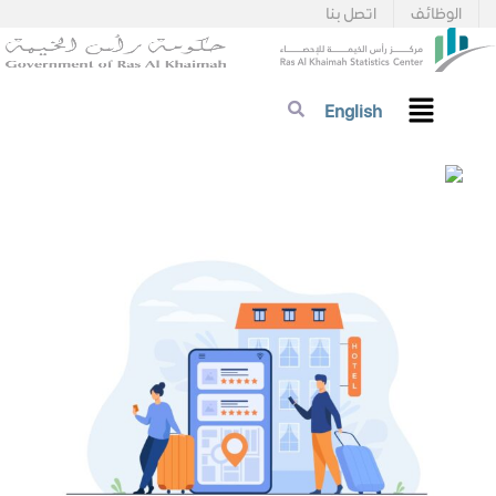
الوظائف
اتصل بنا
English