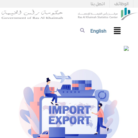
الوظائف
اتصل بنا
English