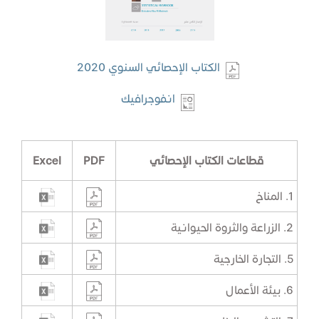
الكتاب الإحصائي السنوي 2020
انفوجرافيك
قطاعات الكتاب الإحصائي
PDF
Excel
1. المناخ
2. الزراعة والثروة الحيوانية
5. التجارة الخارجية
6. بيئة الأعمال