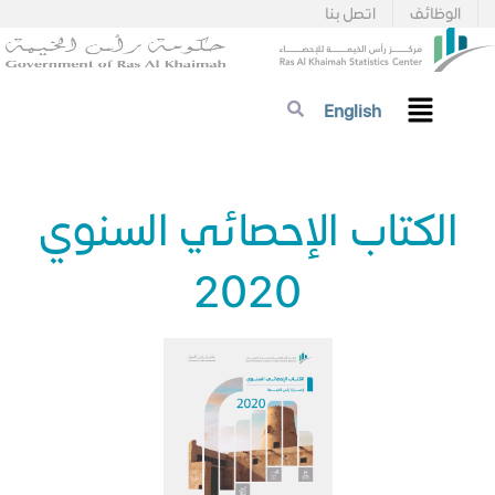
الوظائف
اتصل بنا
English
الكتاب الإحصائي السنوي
2020