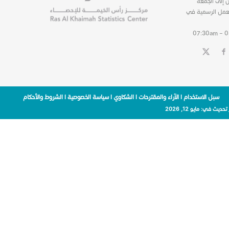
ن إلى الجمعة
عمل الرسمية في
07:30am – 
سبل الاستخدام
|
الآراء والمقترحات
|
الشكاوي
|
سياسة الخصوصية
|
الشروط والأحكام
 تحديث في:
مايو 12, 2026