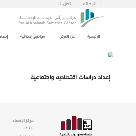
الوظائف
اتصل بنا
الرئيسية
عن المركز
مواضيع إحصائية
إصدار
إعداد دراسات اقتصادية واجتماعية
مركز الإحصاء
من نحن