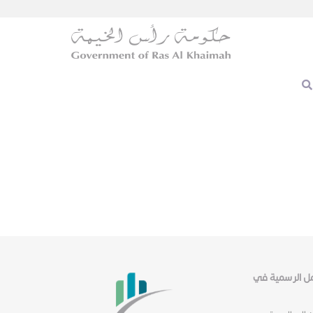
عمل الرسمية في