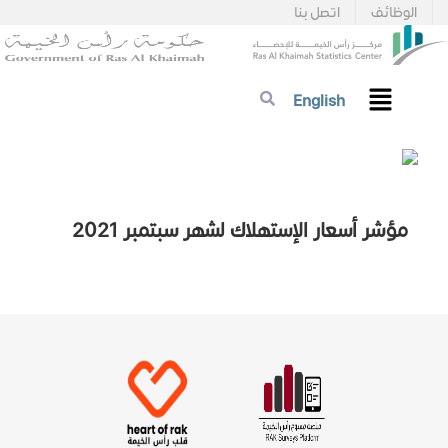
الوظائف
اتصل بنا
English
مؤشر أسعار الإستهلاك لشهر سبتمبر 2021