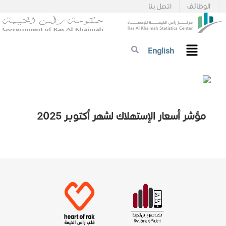
الوظائف
اتصل بنا
English
مؤشر أسعار الإستهلاك لشهر أكتوبر 2025