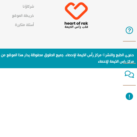
شركاؤنا
خريطة الموقع
أسئلة متكررة
حقوق الطبع والنشر© مركز رأس الخيمة للإحصاء. جميع الحقوق محفوظة يدار هذا الموقع من
مركز راس الخيمة للإحصاء