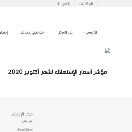
الوظائف
اتصل بنا
الرئيسية
عن المركز
مواضيع إحصائية
إصدار
مؤشر أسعار الإستهلاك لشهر أكتوبر 2020
مركز الإحصاء
من نحن
استراتيجيتنا