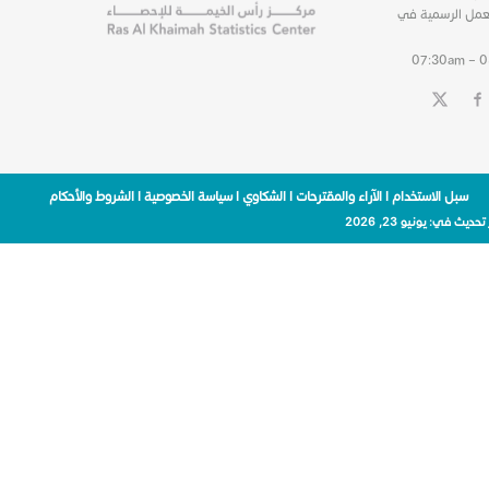
عمل الرسمية في
07:30am – 
سبل الاستخدام
|
الآراء والمقترحات
|
الشكاوي
|
سياسة الخصوصية
|
الشروط والأحكام
 تحديث في:
يونيو 23, 2026