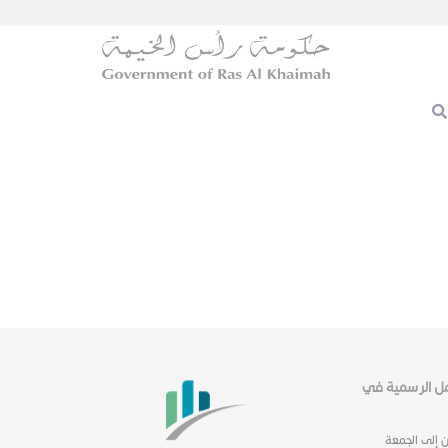
عمل الرسمية في
ن إلى الجمعة