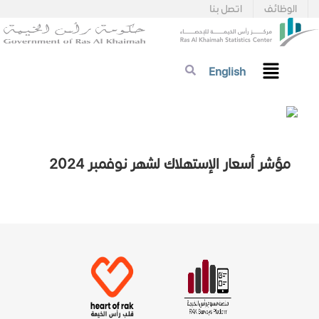
الوظائف
اتصل بنا
English
مؤشر أسعار الإستهلاك لشهر نوفمبر 2024