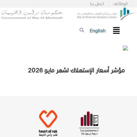
الوظائف
اتصل بنا
English
مؤشر أسعار الإستهلاك لشهر مايو 2026