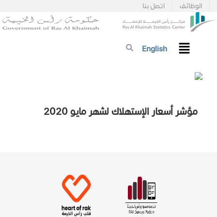
الوظائف
اتصل بنا
English
مؤشر أسعار الإستهلاك لشهر مايو 2020