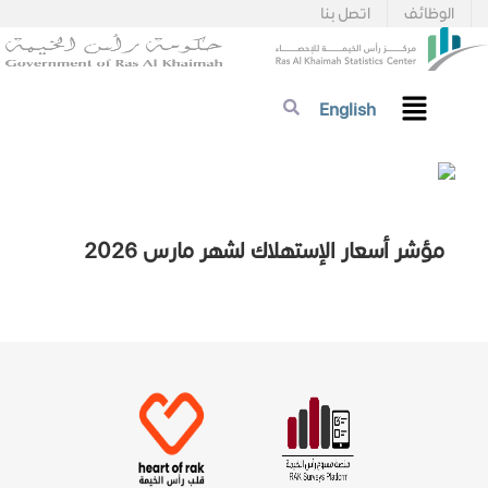
الوظائف
اتصل بنا
English
مؤشر أسعار الإستهلاك لشهر مارس 2026