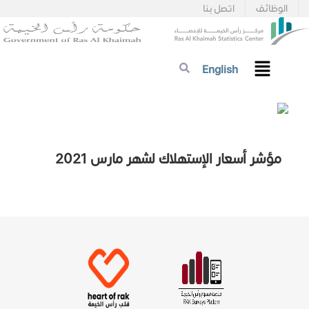
الوظائف
اتصل بنا
English
مؤشر أسعار الإستهلاك لشهر مارس 2021