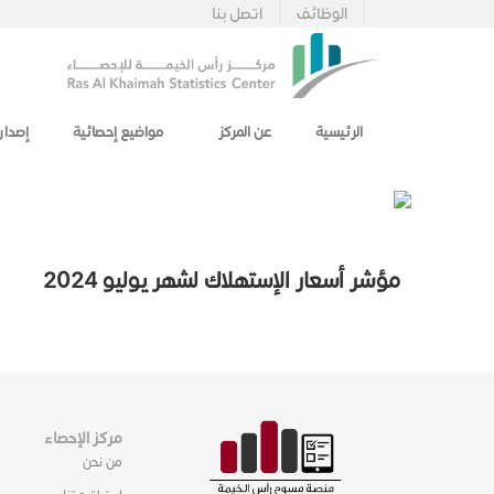
الوظائف
اتصل بنا
الرئيسية
عن المركز
مواضيع إحصائية
إصدار
مؤشر أسعار الإستهلاك لشهر يوليو 2024
مركز الإحصاء
من نحن