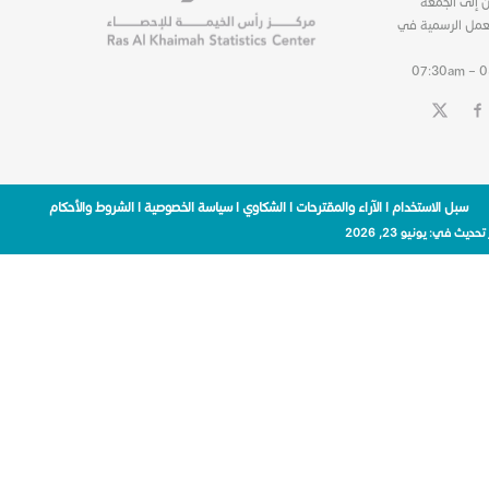
ن إلى الجمعة
عمل الرسمية في
07:30am – 
سبل الاستخدام
|
الآراء والمقترحات
|
الشكاوي
|
سياسة الخصوصية
|
الشروط والأحكام
 تحديث في:
يونيو 23, 2026