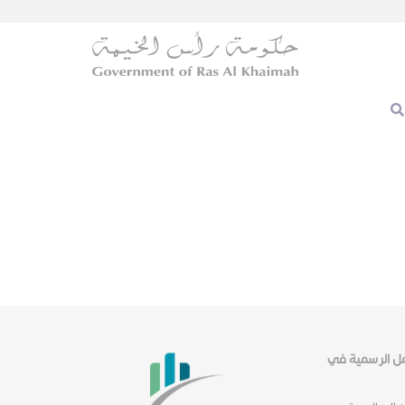
عمل الرسمية في