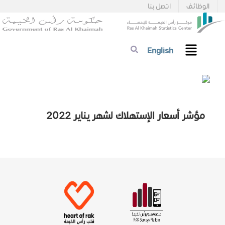
الوظائف
اتصل بنا
English
مؤشر أسعار الإستهلاك لشهر يناير 2022