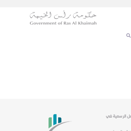
عمل الرسمية في