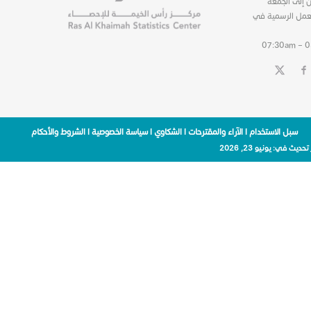
ن إلى الجمعة
عمل الرسمية في
07:30am – 
سبل الاستخدام
|
الآراء والمقترحات
|
الشكاوي
|
سياسة الخصوصية
|
الشروط والأحكام
 تحديث في:
يونيو 23, 2026