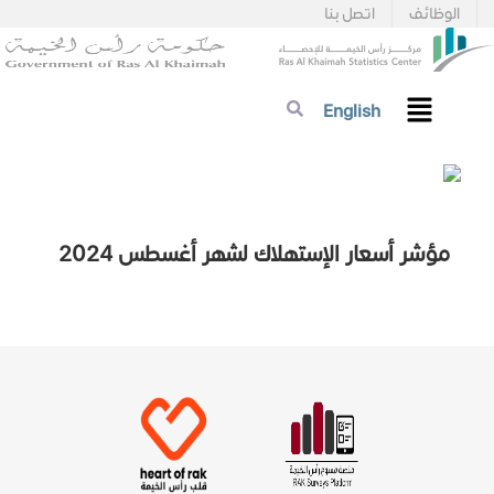
الوظائف
اتصل بنا
English
مؤشر أسعار الإستهلاك لشهر أغسطس 2024