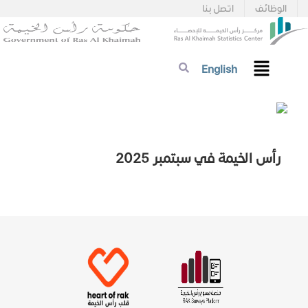
الوظائف
اتصل بنا
English
رأس الخيمة في سبتمبر 2025