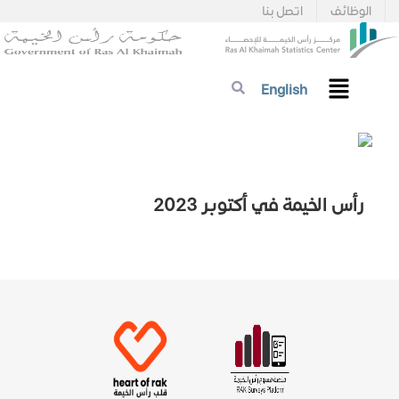
الوظائف
اتصل بنا
English
رأس الخيمة في أكتوبر 2023