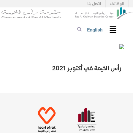
الوظائف
اتصل بنا
English
رأس الخيمة في أكتوبر 2021