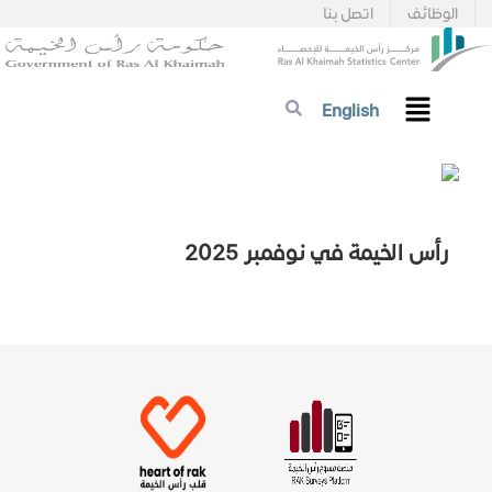
الوظائف
اتصل بنا
English
رأس الخيمة في نوفمبر 2025