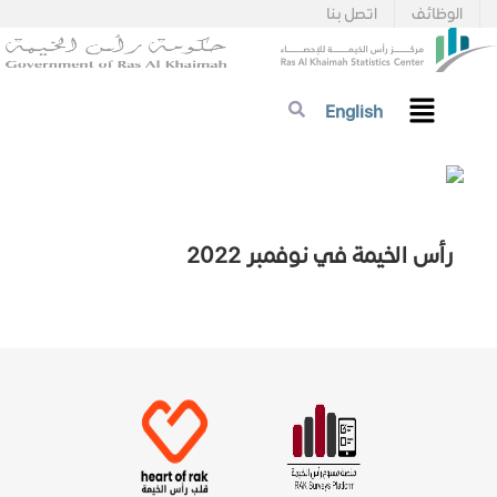
الوظائف
اتصل بنا
English
رأس الخيمة في نوفمبر 2022