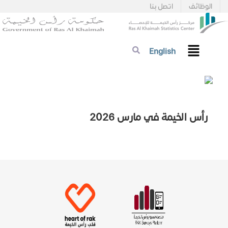
الوظائف
اتصل بنا
English
رأس الخيمة في مارس 2026