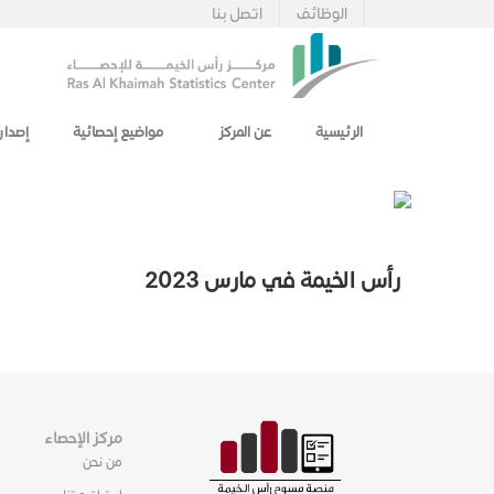
الوظائف
اتصل بنا
الرئيسية
عن المركز
مواضيع إحصائية
إصدار
رأس الخيمة في مارس 2023
مركز الإحصاء
من نحن