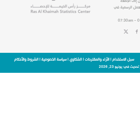
ن إلى الجمعة
عمل الرسمية في
07:30am – 
سبل الاستخدام
|
الآراء والمقترحات
|
الشكاوي
|
سياسة الخصوصية
|
الشروط والأحكام
 تحديث في:
يونيو 23, 2026