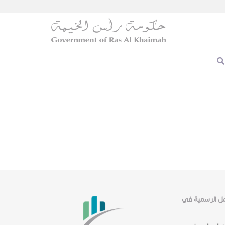
عمل الرسمية في