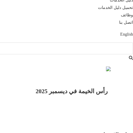
دليل الخدمات​​​​
تحميل دليل الخدمات
وظائف
اتصل بنا
English
رأس الخيمة في ديسمبر 2025