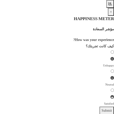
×
HAPPINESS METER
مؤشر السعادة
How was your experience?
كيف كانت تجربتك؟
Unhappy
Neutral
Satisfied
Submit