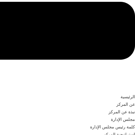
الرئيسية
عن المركز
نبذة عن المركز
مجلس الإدارة
​​​كلمة رئيس مجلس الإدارة
استراتيجية المركز​