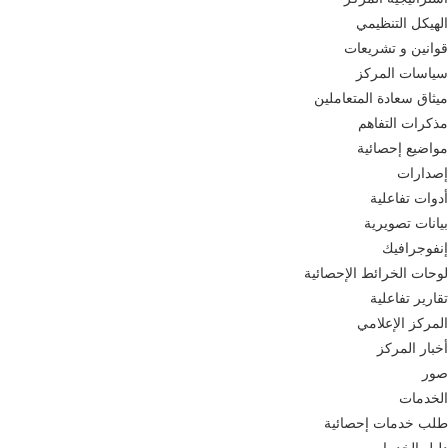
​​​​​​​​​الهيكل التنظيمي​
قوانين و تشريعات
سياسات المركز
ميثاق سعادة المتعاملين
مذكرات التفاهم
مواضيع إحصائية
إصدارات
أدوات تفاعلية
بيانات تصويرية
​​​​​​​​​​​​​​​​إنفوجرافيك​
​​لوحات الخرائط الإحصائية
تقارير تفاعلية
المركز الإعلامي
أخبار المركز
صور
الخدمات
طلب خدمات إحصائية