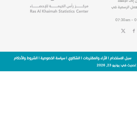
ن إلى الجمعة
عمل الرسمية في
07:30am – 
سبل الاستخدام
|
الآراء والمقترحات
|
الشكاوي
|
سياسة الخصوصية
|
الشروط والأحكام
 تحديث في:
يونيو 23, 2026