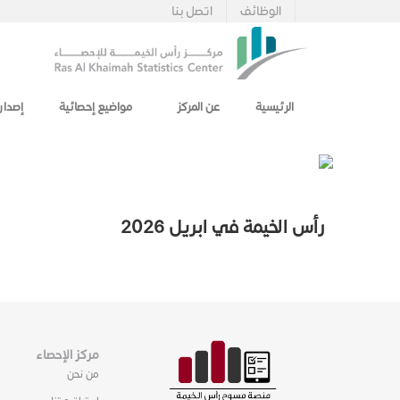
الوظائف
اتصل بنا
الرئيسية
عن المركز
مواضيع إحصائية
إصدار
رأس الخيمة في ابريل 2026
مركز الإحصاء
من نحن