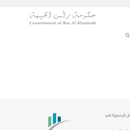
عمل الرسمية في