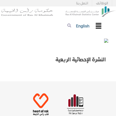
الوظائف
اتصل بنا
English
النشرة الإحصائية الربعية