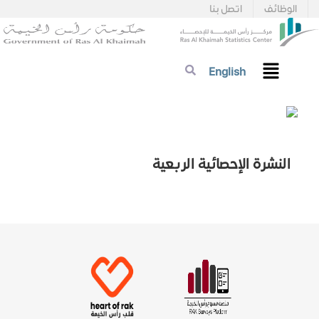
الوظائف
اتصل بنا
English
النشرة الإحصائية الربعية