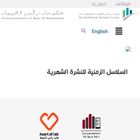
الوظائف
اتصل بنا
English
السلاسل الزمنية للنشرة الشهرية