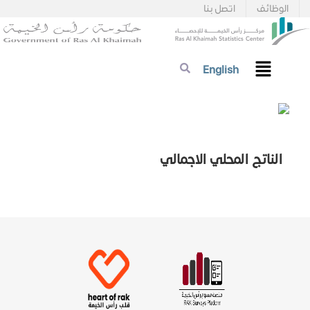
الوظائف
اتصل بنا
English
الناتج المحلي الاجمالي